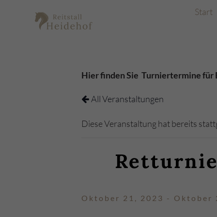
Start
Hier finden Sie Turniertermine f
All Veranstaltungen
Diese Veranstaltung hat bereits stat
Retturni
Oktober 21, 2023
-
Oktober 