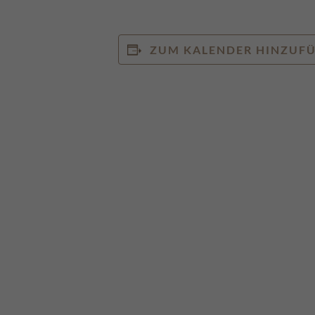
ZUM KALENDER HINZUF